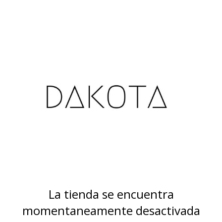
La tienda se encuentra
momentaneamente desactivada