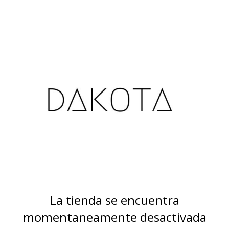
La tienda se encuentra
momentaneamente desactivada