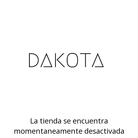
La tienda se encuentra
momentaneamente desactivada