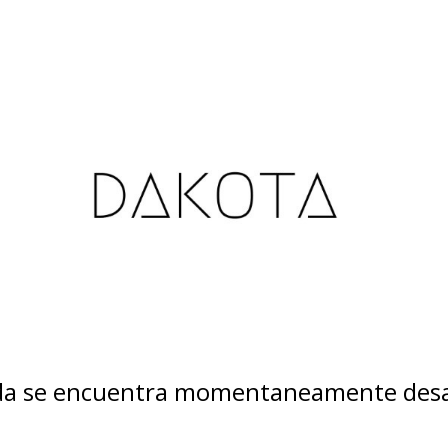
nda se encuentra momentaneamente desa