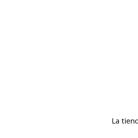
La tie