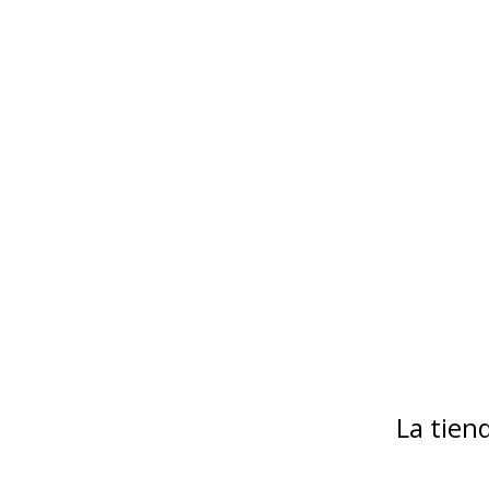
La tie