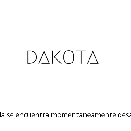
nda se encuentra momentaneamente desa