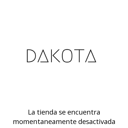
La tienda se encuentra
momentaneamente desactivada