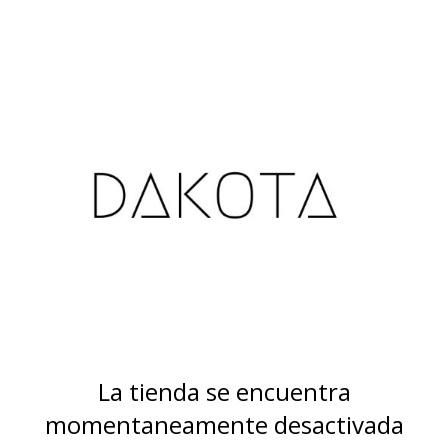
La tienda se encuentra
momentaneamente desactivada