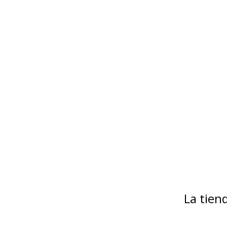
La tie