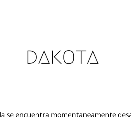
nda se encuentra momentaneamente desa